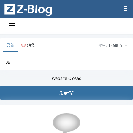
最新
精华
排序：
回帖时间
无
Website Closed
发新帖