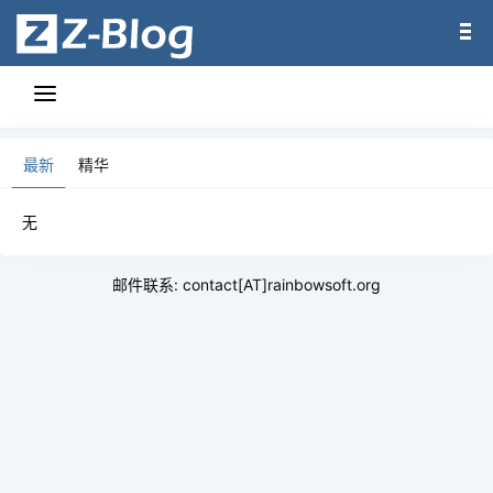
最新
精华
无
邮件联系: contact[AT]rainbowsoft.org