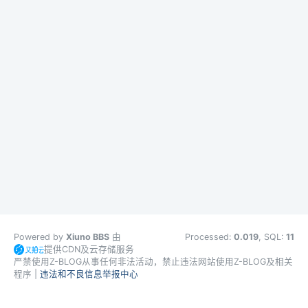
Powered by
Xiuno BBS
由
Processed:
0.019
, SQL:
11
提供CDN及云存储服务
严禁使用Z-BLOG从事任何非法活动，禁止违法网站使用Z-BLOG及相关
程序 |
违法和不良信息举报中心