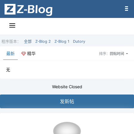
程序版本：
全部
Z-Blog 2
Z-Blog 1
Dutory
最新
精华
排序：
回帖时间
无
Website Closed
发新帖