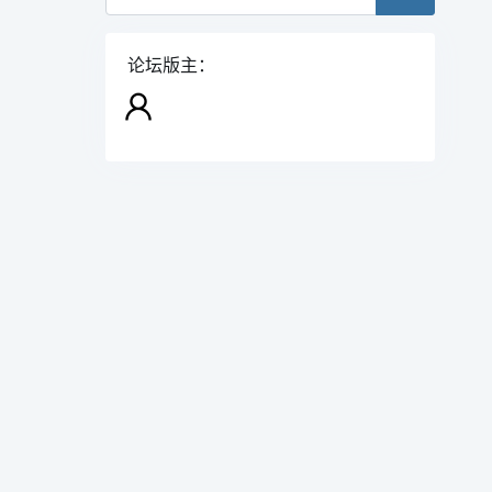
论坛版主：