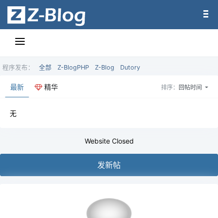
程序发布：
全部
Z-BlogPHP
Z-Blog
Dutory
最新
精华
排序：
回帖时间
无
Website Closed
发新帖