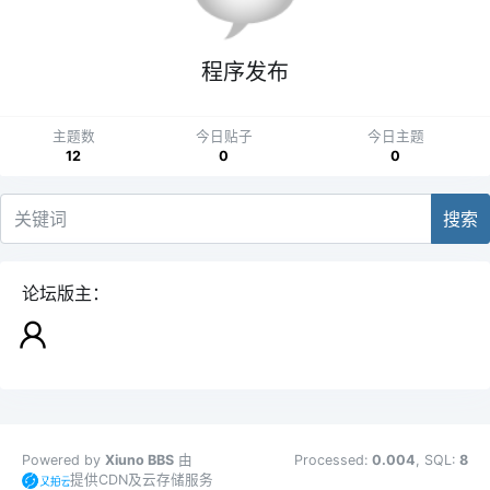
程序发布
主题数
今日贴子
今日主题
12
0
0
搜索
论坛版主：
Powered by
Xiuno BBS
由
Processed:
0.004
, SQL:
8
提供CDN及云存储服务