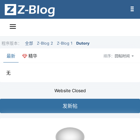
程序版本：
全部
Z-Blog 2
Z-Blog 1
Dutory
最新
精华
排序：
回帖时间
无
Website Closed
发新帖