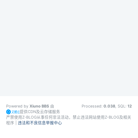
Powered by
Xiuno BBS
由
Processed:
0.038
, SQL:
12
提供CDN及云存储服务
严禁使用Z-BLOG从事任何非法活动，禁止违法网站使用Z-BLOG及相关
程序 |
违法和不良信息举报中心