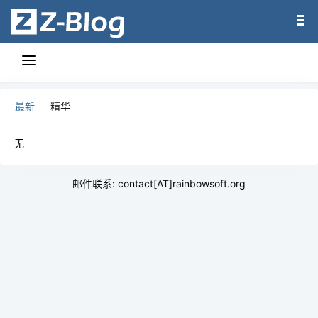
最新
精华
无
邮件联系: contact[AT]rainbowsoft.org