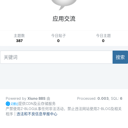
应用交流
主题数
今日贴子
今日主题
387
0
0
搜索
Powered by
Xiuno BBS
由
Processed:
0.003
, SQL:
6
提供CDN及云存储服务
严禁使用Z-BLOG从事任何非法活动，禁止违法网站使用Z-BLOG及相关
程序 |
违法和不良信息举报中心