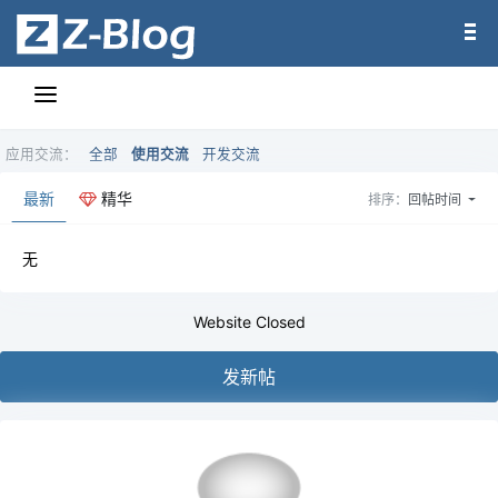
应用交流：
全部
使用交流
开发交流
最新
精华
排序：
回帖时间
无
Website Closed
发新帖