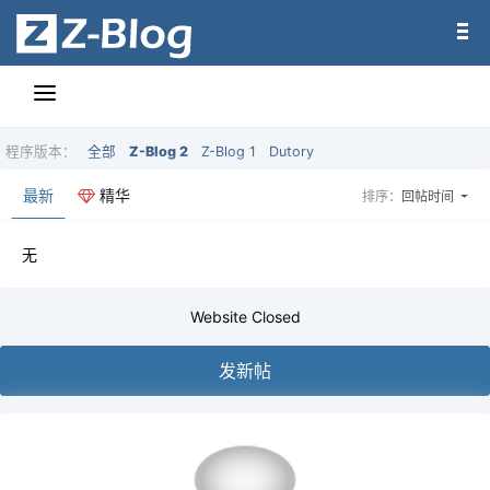
程序版本：
全部
Z-Blog 2
Z-Blog 1
Dutory
最新
精华
排序：
回帖时间
无
Website Closed
发新帖