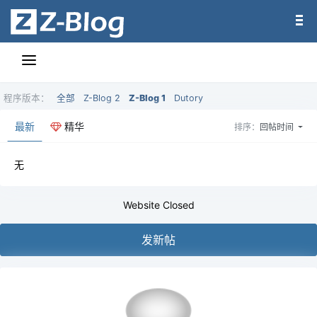
程序版本：
全部
Z-Blog 2
Z-Blog 1
Dutory
最新
精华
排序：
回帖时间
无
Website Closed
发新帖