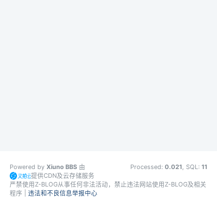
Powered by
Xiuno BBS
由
Processed:
0.021
, SQL:
11
提供CDN及云存储服务
严禁使用Z-BLOG从事任何非法活动，禁止违法网站使用Z-BLOG及相关
程序 |
违法和不良信息举报中心