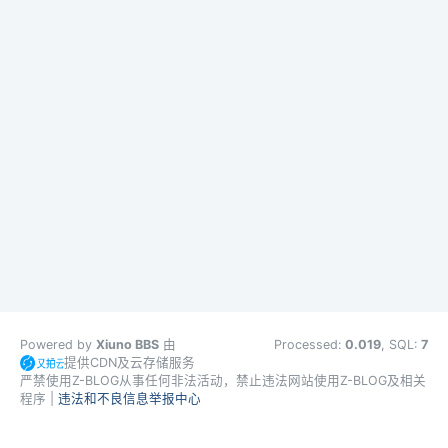
Powered by
Xiuno BBS
由
Processed:
0.019
, SQL:
7
提供CDN及云存储服务
严禁使用Z-BLOG从事任何非法活动，禁止违法网站使用Z-BLOG及相关
程序 |
违法和不良信息举报中心