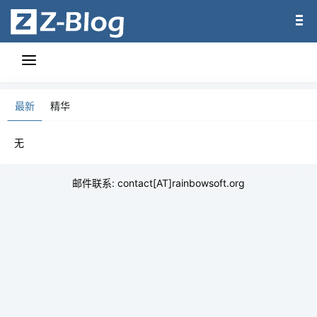
最新
精华
无
邮件联系: contact[AT]rainbowsoft.org