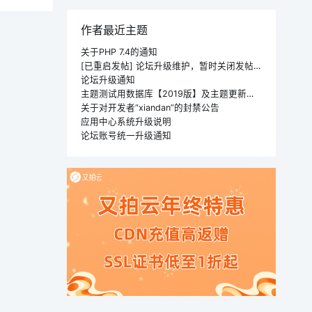
作者最近主题
关于PHP 7.4的通知
[已重启发帖] 论坛升级维护，暂时关闭发帖功能
论坛升级通知
主题测试用数据库【2019版】及主题更新注意事项
关于对开发者“xiandan”的封禁公告
应用中心系统升级说明
论坛账号统一升级通知