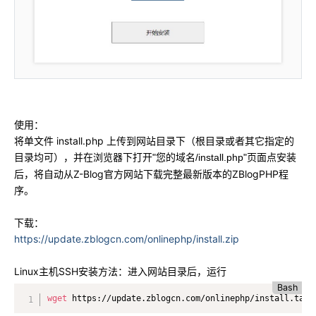
使用：
将单文件 install.php 上传到网站目录下（根目录或者其它指定的
目录均可），并在浏览器下打开
页面点安装
"您的域名/install.php"
后，将自动从Z-Blog官方网站下载完整最新版本的ZBlogPHP程
序。
下载：
https://update.zblogcn.com/onlinephp/install.zip
Linux主机SSH安装方法：进入网站目录后，运行
Bash
wget
 https://update.zblogcn.com/onlinephp/install.tar.