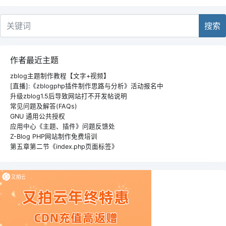
搜索
作者最近主题
zblog主题制作教程【文字+视频】
[直播]:《zblogphp插件制作思路与分析》活动报名中
升级zblog1.5后导致网站打不开发帖说明
常见问题及解答(FAQs)
GNU 通用公共授权
应用中心《主题、插件》问题反馈处
Z-Blog PHP网站制作免费培训
第五章第二节《index.php页面标签》