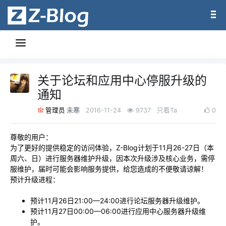
关于论坛和应用中心停服升级的
通知
未寒
2016-11-24
9737
只看Ta
0
管理员
尊敬的用户：
为了更好的提供稳定的访问体验，Z-Blog计划于11月26-27日（本
周六、日）进行服务器维护升级，因本次升级涉及核心业务，需停
服维护，届时可能会影响服务提供，给您造成的不便敬请谅解！
预计升级进程：
预计11月26日21:00—24:00进行论坛服务器升级维护。
预计11月27日00:00—06:00进行应用中心服务器升级维
护。