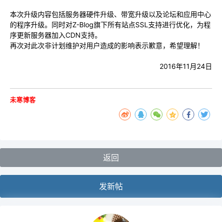
本次升级内容包括服务器硬件升级、带宽升级以及论坛和应用中心
的程序升级。同时对Z-Blog旗下所有站点SSL支持进行优化，为程
序更新服务器加入CDN支持。
再次对此次非计划维护对用户造成的影响表示歉意，希望理解！
2016年11月24日
未寒博客
返回
发新帖