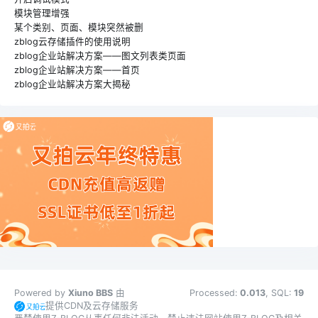
模块管理增强
某个类别、页面、模块突然被删
zblog云存储插件的使用说明
zblog企业站解决方案——图文列表类页面
zblog企业站解决方案——首页
zblog企业站解决方案大揭秘
Powered by
Xiuno BBS
由
Processed:
0.013
, SQL:
19
提供CDN及云存储服务