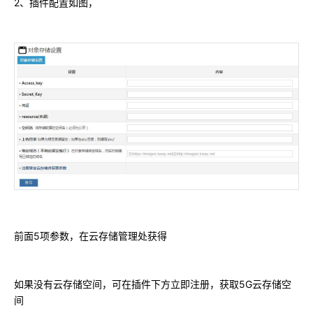
2、插件配置如图，
前面5项参数，在云存储管理处获得
如果没有云存储空间，可在插件下方立即注册，获取5G云存储空
间