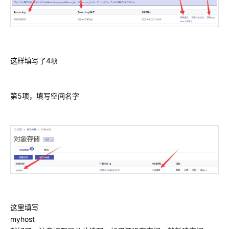
这样填写了4项
第5项，填写空间名字
这里填写
myhost