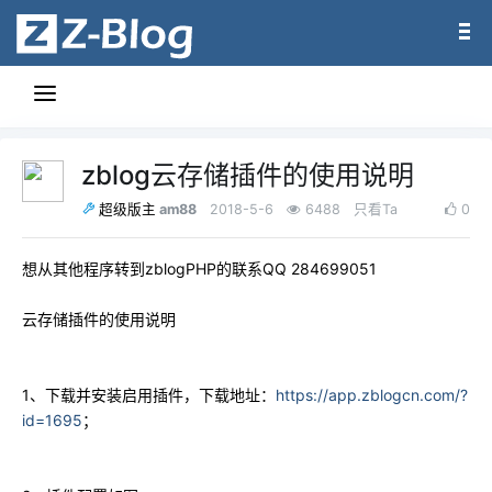
zblog云存储插件的使用说明
am88
2018-5-6
6488
只看Ta
0
超级版主
想从其他程序转到zblogPHP的联系QQ 284699051
云存储插件的使用说明
1、下载并安装启用插件，下载地址：
https://app.zblogcn.com/?
id=1695
；