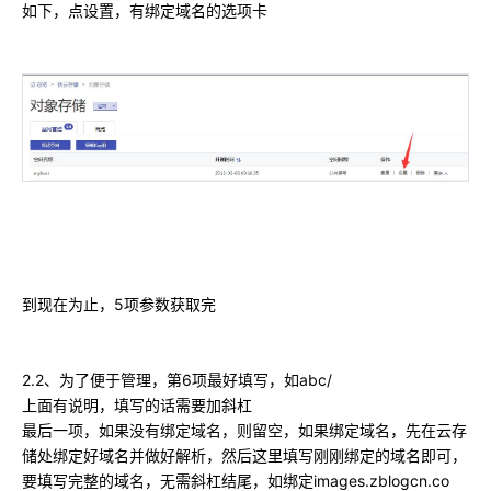
如下，点设置，有绑定域名的选项卡
到现在为止，5项参数获取完
2.2、为了便于管理，第6项最好填写，如abc/
上面有说明，填写的话需要加斜杠
最后一项，如果没有绑定域名，则留空，如果绑定域名，先在云存
储处绑定好域名并做好解析，然后这里填写刚刚绑定的域名即可，
要填写完整的域名，无需斜杠结尾，如绑定images.zblogcn.co