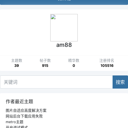
am88
主题数
帖子数
精华数
注册排名
39
915
0
105516
搜索
作者最近主题
图片自适应高度解决方案
网站后台下载应用失败
metro主题
开启调试模式