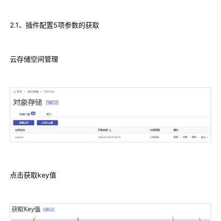
2.1、插件配置5项参数的获取
云存储空间管理
点击获取key值