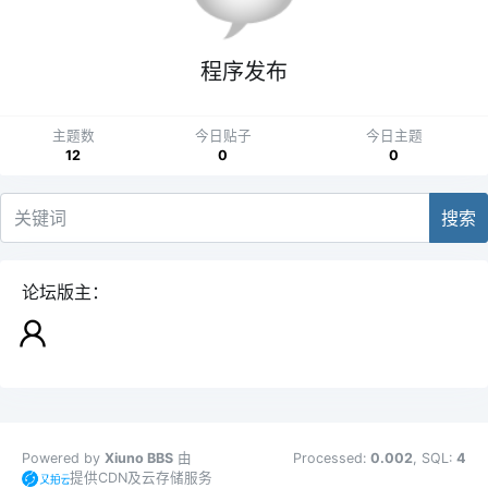
程序发布
主题数
今日贴子
今日主题
12
0
0
搜索
论坛版主：
Powered by
Xiuno BBS
由
Processed:
0.002
, SQL:
4
提供CDN及云存储服务