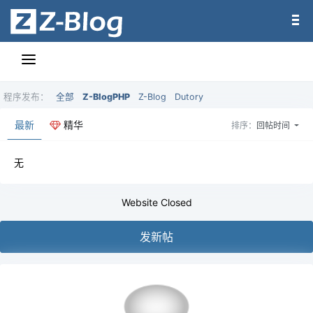
程序发布：
全部
Z-BlogPHP
Z-Blog
Dutory
最新
精华
排序：
回帖时间
无
Website Closed
发新帖