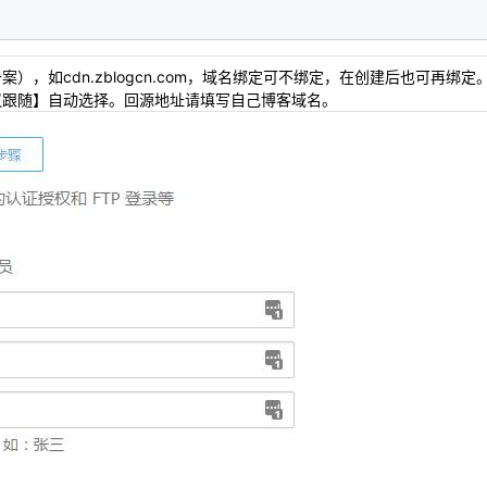
，如cdn.zblogcn.com，域名绑定可不绑定，在创建后也可再绑定
议跟随】自动选择。回源地址请填写自己博客域名。