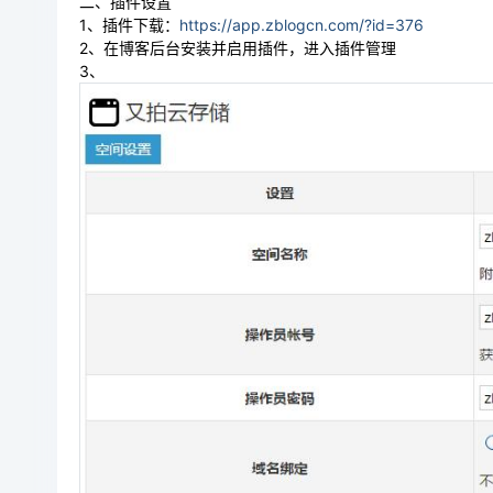
二、插件设置
1、插件下载：
https://app.zblogcn.com/?id=376
2、在博客后台安装并启用插件，进入插件管理
3、