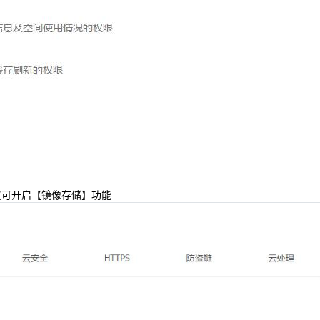
议可开启【镜像存储】功能