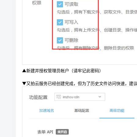
▲新建并授权管理员帐户（请牢记此密码）
▼又拍云服务已经创建完成，但为了历史文件访问快速，建