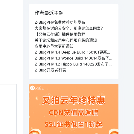
作者最近主题
Z-BlogPHP免费体验功能发布
大家都在说的云安全，到底是怎么回事？
【又拍云存储】插件使用教程
关于论坛和应用中心停服升级的通知
应用中心重大更新通知
Z-BlogPHP 1.4 Deeplue Build 150101更新版！！！
Z-BlogPHP 1.3 Wonce Build 140614发布了!!!
Z-BlogPHP 1.2 Hippo Build 140220发布了！(1.3 Beta2下载)
Z-Blog开发者列表