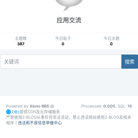
应用交流
主题数
今日贴子
今日主题
387
0
0
搜索
Powered by
Xiuno BBS
由
Processed:
0.005
, SQL:
15
提供CDN及云存储服务
严禁使用Z-BLOG从事任何非法活动，禁止违法网站使用Z-BLOG及相关
程序 |
违法和不良信息举报中心