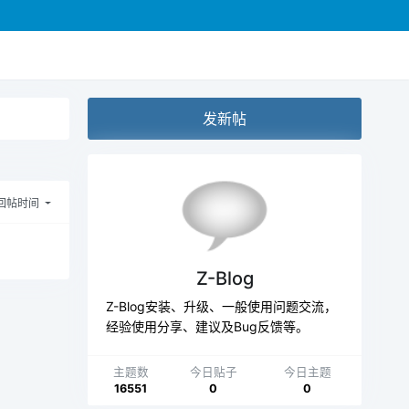
发新帖
回帖时间
Z-Blog
Z-Blog安装、升级、一般使用问题交流，
经验使用分享、建议及Bug反馈等。
主题数
今日贴子
今日主题
16551
0
0