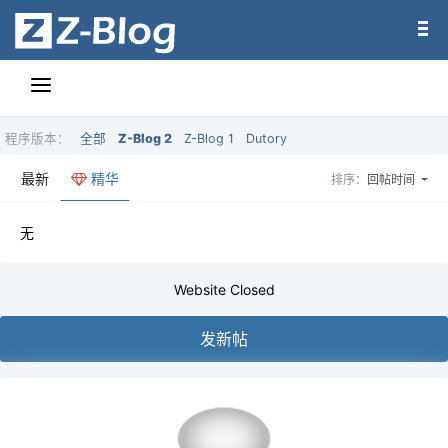
程序版本：
全部
Z-Blog 2
Z-Blog 1
Dutory
最新
精华
排序：
回帖时间
无
Website Closed
发新帖