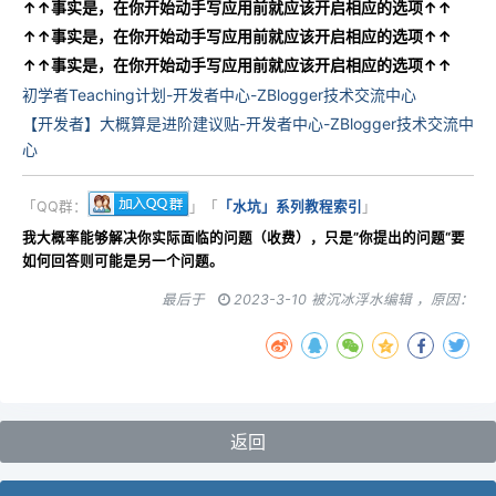
↑↑事实是，在你开始动手写应用前就应该开启相应的选项↑↑
↑↑事实是，在你开始动手写应用前就应该开启相应的选项↑↑
↑↑事实是，在你开始动手写应用前就应该开启相应的选项↑↑
初学者Teaching计划-开发者中心-ZBlogger技术交流中心
【开发者】大概算是进阶建议贴-开发者中心-ZBlogger技术交流中
心
「QQ群：
」「
「水坑」系列教程索引
」
我大概率能够解决你实际面临的问题（收费），只是”你提出的问题“要
如何回答则可能是另一个问题。
最后于
2023-3-10 被沉冰浮水编辑 ，原因：
返回