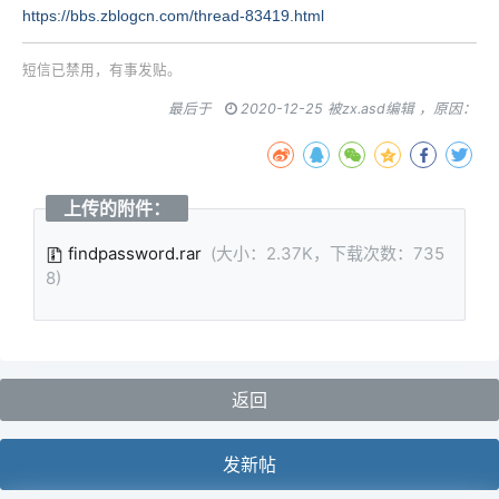
https://bbs.zblogcn.com/thread-83419.html
短信已禁用，有事发贴。
最后于
2020-12-25 被zx.asd编辑 ，原因：
上传的附件：
findpassword.rar
(大小：2.37K，下载次数：735
8)
返回
发新帖