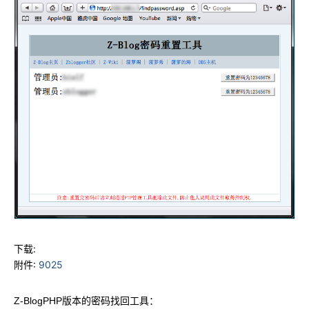
下载:
附件:
9025
Z-BlogPHP版本的密码找回工具：