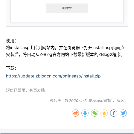
使用：
将install.asp上传到网站内，并在浏览器下打开install.asp页面点
安装后，将自动从Z-Blog官方网站下载最新版本的ZBlog2程序。
下载：
https://update.zblogcn.com/onlineasp/install.zip
短信已禁用，有事发贴。
最后于
2020-4-3 被zx.asd编辑 ，原因：