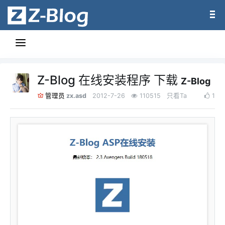
Z-Blog 在线安装程序 下载
Z-Blog
zx.asd
2012-7-26
110515
只看Ta
1
管理员