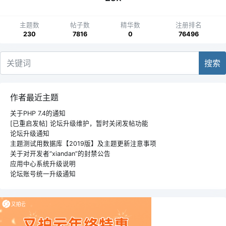
主题数
帖子数
精华数
注册排名
230
7816
0
76496
搜索
作者最近主题
关于PHP 7.4的通知
[已重启发帖] 论坛升级维护，暂时关闭发帖功能
论坛升级通知
主题测试用数据库【2019版】及主题更新注意事项
关于对开发者“xiandan”的封禁公告
应用中心系统升级说明
论坛账号统一升级通知